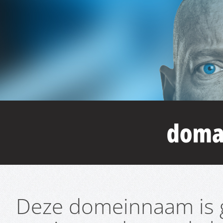
Deze domeinnaam is g